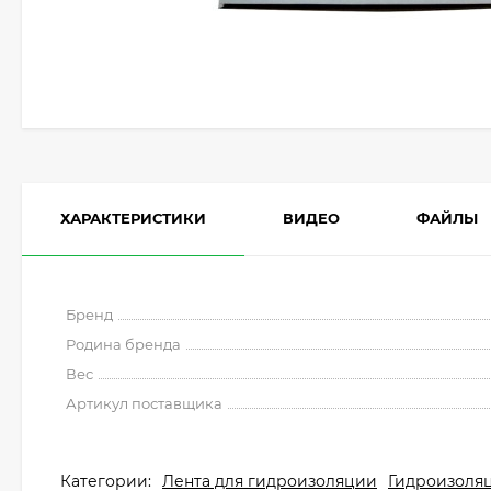
ХАРАКТЕРИСТИКИ
ВИДЕО
ФАЙЛЫ
Бренд
Родина бренда
Вес
Артикул поставщика
Категории:
Лента для гидроизоляции
Гидроизоля