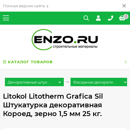
Полная версия сайта
0
КАТАЛОГ ТОВАРОВ
Декоративные штук...
Фасадные декорати...
Litokol Litotherm Grafica Sil
Штукатурка декоративная
Короед, зерно 1,5 мм 25 кг.