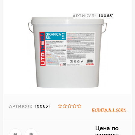
АРТИКУЛ:
100651
АРТИКУЛ:
100651
Цена по