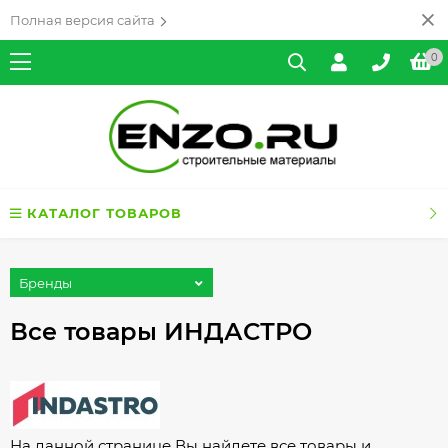
Полная версия сайта
0
КАТАЛОГ ТОВАРОВ
Бренды
Все товары ИНДАСТРО
На данной странице Вы найдете все товары и