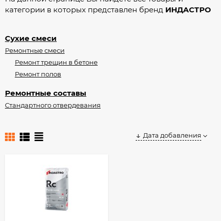
категории в которых представлен бренд
ИНДАСТРО
Сухие смеси
Ремонтные смеси
Ремонт трещин в бетоне
Ремонт полов
Ремонтные составы
Стандартного отвердевания
Дата добавления