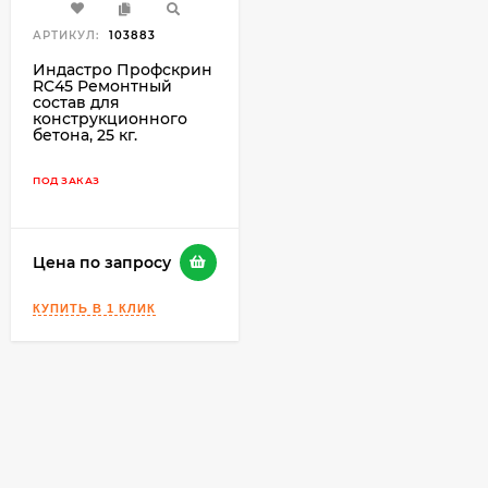
АРТИКУЛ:
103883
Индастро Профскрин
RC45 Ремонтный
состав для
конструкционного
бетона, 25 кг.
ПОД ЗАКАЗ
Цена по запросу