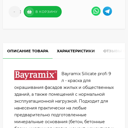
-
+
В КОРЗИНУ
ОПИСАНИЕ ТОВАРА
ХАРАКТЕРИСТИКИ
ОТЗЫВЫ
0
Bayramix Silicatе profi 9
л - краска для
окрашивания фасадов жилых и общественных
зданий, а также помещений с нормальной
эксплуатационной нагрузкой. Подходит для
нанесения практически на любые
предварительно подготовленные
минеральные основания (бетон, бетонные