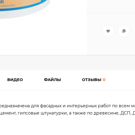
ВИДЕО
ФАЙЛЫ
ОТЗЫВЫ
0
 - Предназначена для фасадных и интерьерных работ по всем
цемент, гипсовые штукатурки, а также по древесине, ДСП, 