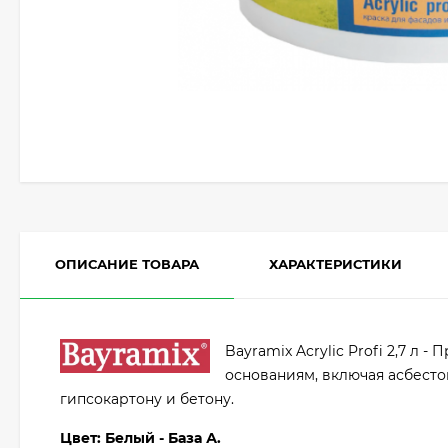
ОПИСАНИЕ ТОВАРА
ХАРАКТЕРИСТИКИ
Bayramix Acrylic Profi 2,7 л
основаниям, включая асбесто
гипсокартону и бетону.
Цвет: Белый - База А.