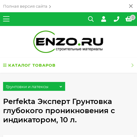
Полная версия сайта
0
КАТАЛОГ ТОВАРОВ
Грунтовки и латексы
Perfekta Эксперт Грунтовка
глубокого проникновения с
индикатором, 10 л.