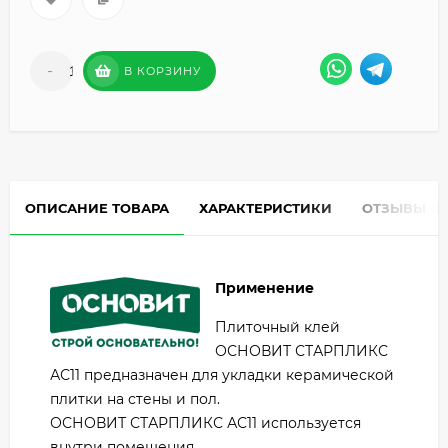
-
+
В КОРЗИНУ
ОПИСАНИЕ ТОВАРА
ХАРАКТЕРИСТИКИ
ОТЗЫВЫ
0
Применение
Плиточный клей
ОСНОВИТ СТАРПЛИКС
АС11 предназначен для укладки керамической
плитки на стены и пол.
ОСНОВИТ СТАРПЛИКС АС11 используется
внутри помещения.