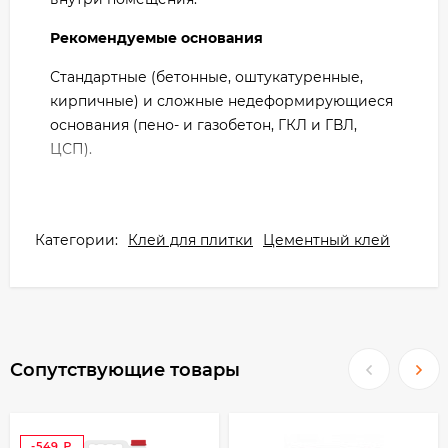
Рекомендуемые основания
Стандартные (бетонные, оштукатуренные,
кирпичные) и сложные недеформирующиеся
основания (пено- и газобетон, ГКЛ и ГВЛ,
ЦСП).
Категории:
Клей для плитки
Цементный клей
Сопутствующие товары
-549