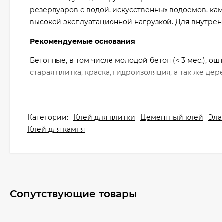
резервуаров с водой, искусственных водоемов, ками
высокой эксплуатационной нагрузкой. Для внутрен
Рекомендуемые основания
Бетонные, в том числе молодой бетон (< 3 мес.), о
старая плитка, краска, гидроизоляция, а так же де
Категории:
Клей для плитки
Цементный клей
Эла
Клей для камня
Сопутствующие товары