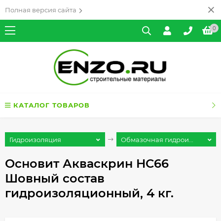
Полная версия сайта
0
КАТАЛОГ ТОВАРОВ
Гидроизоляция
Обмазочная гидрои...
Основит Акваскрин HC66
Шовный состав
гидроизоляционный, 4 кг.