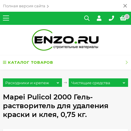
Полная версия сайта
0
КАТАЛОГ ТОВАРОВ
Расходники и крепеж
Чистящие средства
Mapei Pulicol 2000 Гель-
растворитель для удаления
краски и клея, 0,75 кг.