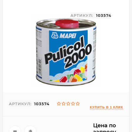
АРТИКУЛ:
103574
АРТИКУЛ:
103574
Цена по