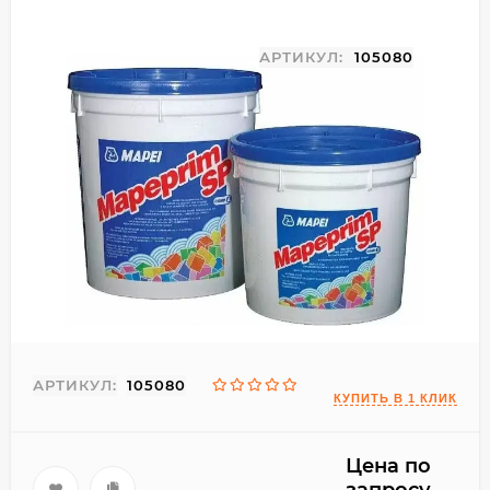
АРТИКУЛ:
105080
АРТИКУЛ:
105080
Цена по