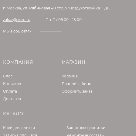
г. Москва, ул. Рябиновая 40 стр. 5 "Воздухотехника" ТДК
zakaz@enzo.ru
Пн-Пт 09:00—18:00
Мы в соц.сетях
КОМПАНИЯ
МАГАЗИН
Блог
Корзина
Контакты
Личный кабинет
Оплата
Оформить заказ
Доставка
КАТАЛОГ
Клей для плитки
Защитные пропитки
Затирка для швов
Ремонтные составы