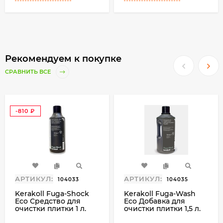
Рекомендуем к покупке
СРАВНИТЬ ВСЕ
-810
₽
АРТИКУЛ:
АРТИКУЛ:
104033
104035
Kerakoll Fuga-Shock
Kerakoll Fuga-Wash
Eco Средство для
Eco Добавка для
очистки плитки 1 л.
очистки плитки 1,5 л.