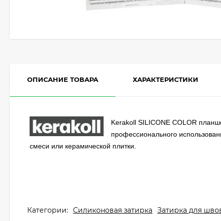
ОПИСАНИЕ ТОВАРА
ХАРАКТЕРИСТИКИ
Kerakoll SILICONE COLOR планшет
профессионального использовани
смеси или керамической плитки.
Категории:
Силиконовая затирка
Затирка для шво