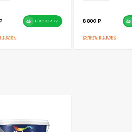
8 800
В КОРЗИНУ