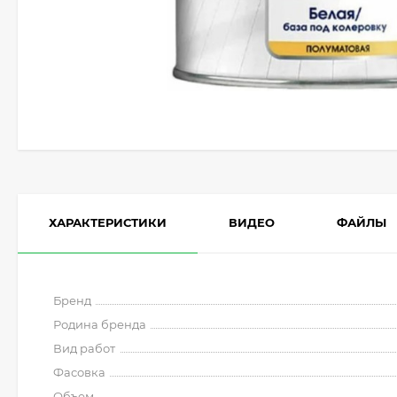
ХАРАКТЕРИСТИКИ
ВИДЕО
ФАЙЛЫ
Бренд
Родина бренда
Вид работ
Фасовка
Объем