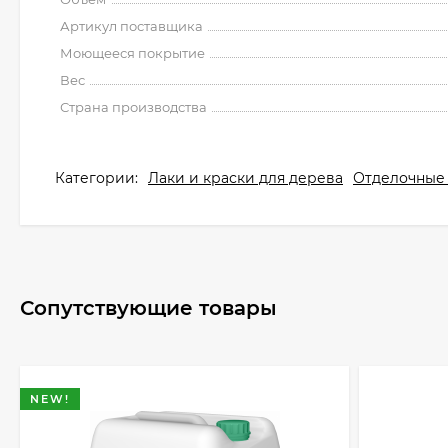
Артикул поставщика
Моющееся покрытие
Вес
Страна производства
Категории:
Лаки и краски для дерева
Отделочные
Сопутствующие товары
NEW!