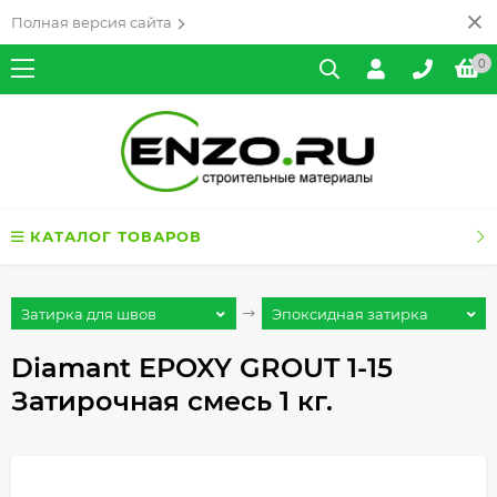
Полная версия сайта
0
КАТАЛОГ ТОВАРОВ
Затирка для швов
Эпоксидная затирка
Diamant EPOXY GROUT 1-15
Затирочная смесь 1 кг.