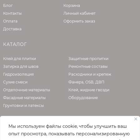
Блог
Корзина
Контакты
Личный кабинет
Оплата
Оформить заказ
Доставка
КАТАЛОГ
Клей для плитки
Защитные пропитки
Затирка для швов
Ремонтные составы
Гидроизоляция
Расходники и крепеж
Сухие смеси
Фанера, OSB, ДВП
Отделочные материалы
Клей, жидкие гвозди
Фасадные материалы
Оборудование
Грунтовки и латексы
Мы используем файлы cookie, чтобы улучшить ваш
О КОМПАНИИ
опыт просмотра, показывать персонализированную