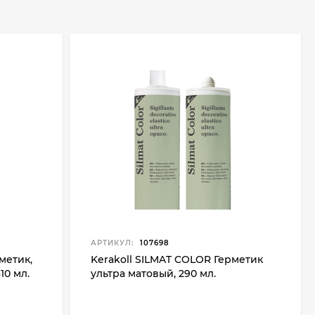
АРТИКУЛ:
107698
метик,
Kerakoll SILMAT COLOR Герметик
10 мл.
ультра матовый, 290 мл.