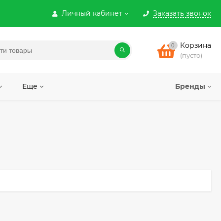
Личный кабинет
Заказать звонок
Корзина
0
(пусто)
Еще
Бренды