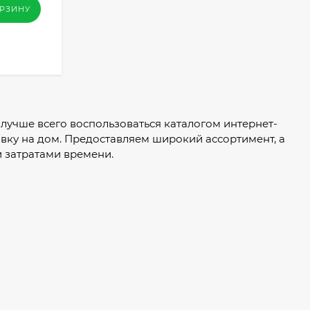
ОРЗИНУ
, лучше всего воспользоваться каталогом интернет-
авку на дом. Предоставляем широкий ассортимент, а
 затратами времени.