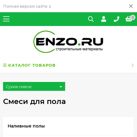
Полная версия сайта
0
КАТАЛОГ ТОВАРОВ
Сухие смеси
Смеси для пола
Наливные полы