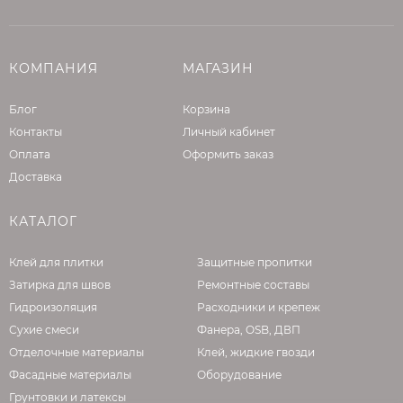
КОМПАНИЯ
МАГАЗИН
Блог
Корзина
Контакты
Личный кабинет
Оплата
Оформить заказ
Доставка
КАТАЛОГ
Клей для плитки
Защитные пропитки
Затирка для швов
Ремонтные составы
Гидроизоляция
Расходники и крепеж
Сухие смеси
Фанера, OSB, ДВП
Отделочные материалы
Клей, жидкие гвозди
Фасадные материалы
Оборудование
Грунтовки и латексы