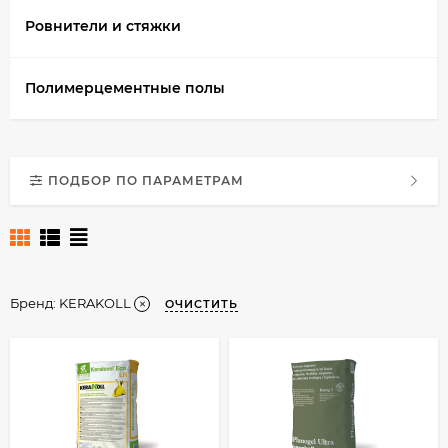
Ровнители и стяжки
Полимерцементные полы
ПОДБОР ПО ПАРАМЕТРАМ
Бренд:
KERAKOLL
ОЧИСТИТЬ