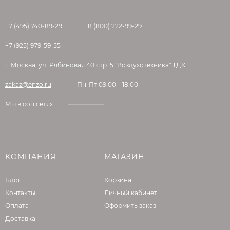
+7 (495) 740-89-29
8 (800) 222-99-29
+7 (925) 979-59-55
г. Москва, ул. Рябиновая 40 стр. 5 "Воздухотехника" ТДК
zakaz@enzo.ru
Пн-Пт 09:00—18:00
Мы в соц.сетях
КОМПАНИЯ
МАГАЗИН
Блог
Корзина
Контакты
Личный кабинет
Оплата
Оформить заказ
Доставка