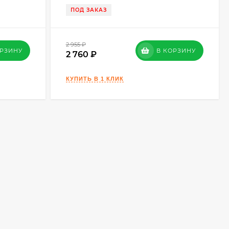
ПОД ЗАКАЗ
2 955
₽
ОРЗИНУ
В КОРЗИНУ
2 760