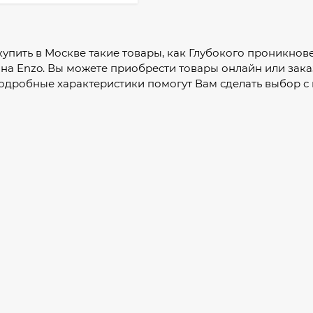
 купить в Москве такие товары, как Глубокого проникнов
на Enzo. Вы можете приобрести товары онлайн или зака
подробные характеристики помогут Вам сделать выбор 