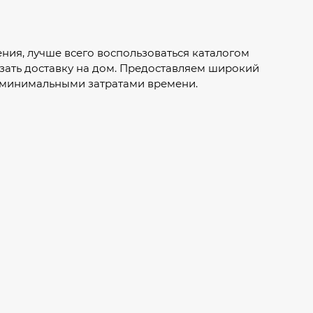
ения, лучше всего воспользоваться каталогом
зать доставку на дом. Предоставляем широкий
с минимальными затратами времени.