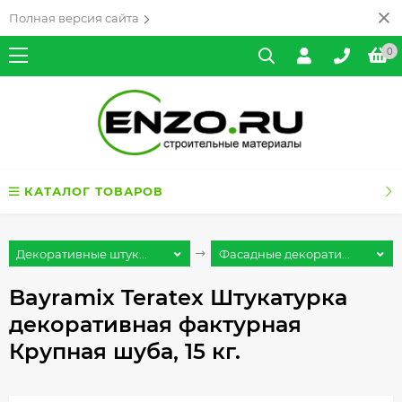
Полная версия сайта
0
КАТАЛОГ ТОВАРОВ
Декоративные штук...
Фасадные декорати...
Bayramix Teratex Штукатурка
декоративная фактурная
Крупная шуба, 15 кг.