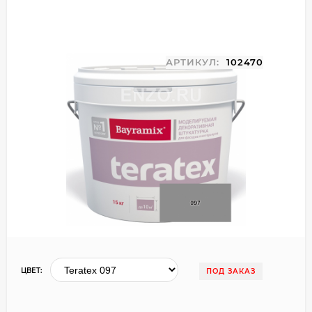
АРТИКУЛ:
102470
ЦВЕТ:
ПОД ЗАКАЗ