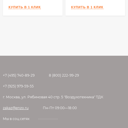
+7 (495) 740-89-29
8 (800) 222-99-29
+7 (925) 979-59-55
г. Москва, ул. Рябиновая 40 стр. 5 "Воздухотехника" ТДК
zakaz@enzo.ru
Пн-Пт 09:00—18:00
Мы в соц.сетях