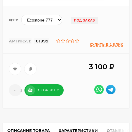
ЦВЕТ:
ПОД ЗАКАЗ
АРТИКУЛ:
101999
3 100
₽
-
+
В КОРЗИНУ
ОПИСАНИЕ ТОВАРА
ХАРАКТЕРИСТИКИ
ОТЗЫВЫ
0