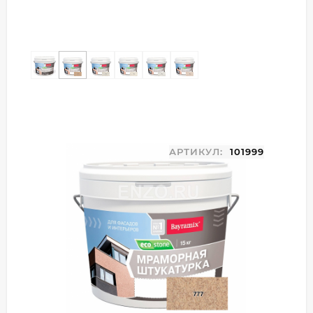
АРТИКУЛ:
101999