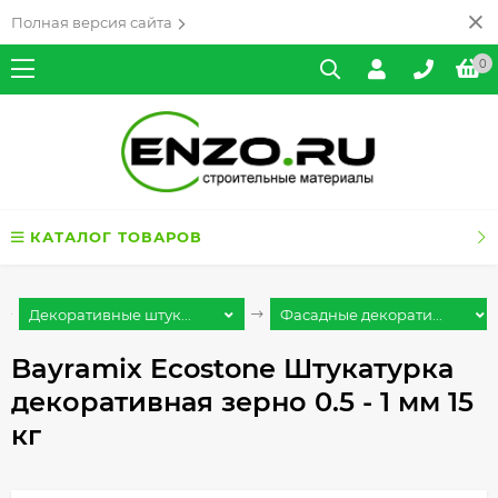
Полная версия сайта
0
КАТАЛОГ ТОВАРОВ
Декоративные штук...
Фасадные декорати...
Bayramix Ecostone Штукатурка
декоративная зерно 0.5 - 1 мм 15
кг