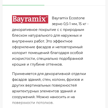
Bayramix Ecostone
зерно 0,5-1 мм, 15 кг -
декоративное покрытие с с природным
блеском натурального для наружных и
внутренних работ. Это эффектное
оформление фасадов и неповторимый
колорит помещений благодаря особой
искристости, специально подобранной
крошке и глубине оттенков.
Применяется для декоративной отделки
фасадов зданий, стен, колонн, фризов и
других вертикальных поверхностей
архитектурных элементов зданий и
сооружений. Можно наносить и на
поверхности потолков.