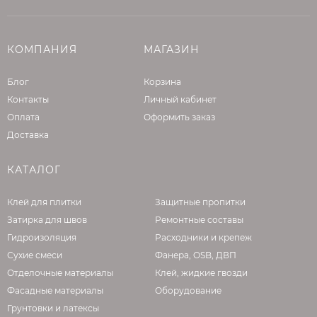
КОМПАНИЯ
МАГАЗИН
Блог
Корзина
Контакты
Личный кабинет
Оплата
Оформить заказ
Доставка
КАТАЛОГ
Клей для плитки
Защитные пропитки
Затирка для швов
Ремонтные составы
Гидроизоляция
Расходники и крепеж
Сухие смеси
Фанера, OSB, ДВП
Отделочные материалы
Клей, жидкие гвозди
Фасадные материалы
Оборудование
Грунтовки и латексы