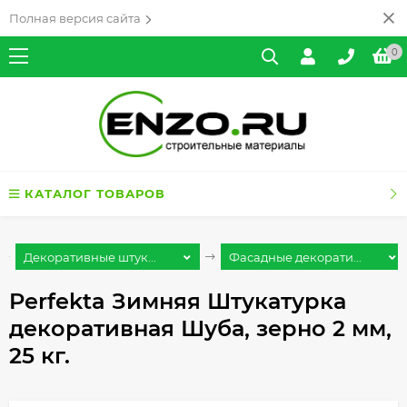
Полная версия сайта
0
КАТАЛОГ ТОВАРОВ
Декоративные штук...
Фасадные декорати...
Perfekta Зимняя Штукатурка
декоративная Шуба, зерно 2 мм,
25 кг.