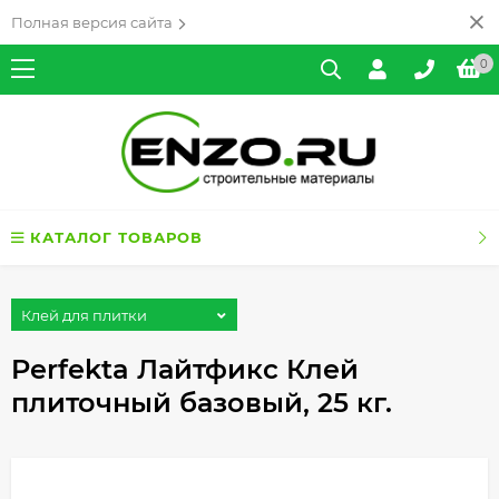
Полная версия сайта
0
КАТАЛОГ ТОВАРОВ
Клей для плитки
Perfekta Лайтфикс Клей
плиточный базовый, 25 кг.