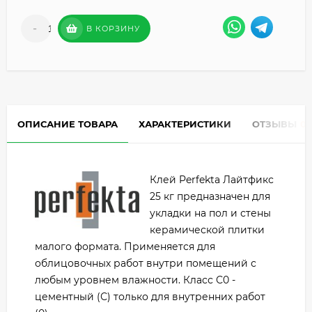
-
+
В КОРЗИНУ
ОПИСАНИЕ ТОВАРА
ХАРАКТЕРИСТИКИ
ОТЗЫВЫ
0
Клей Perfekta Лайтфикс
25 кг предназначен для
укладки на пол и стены
керамической плитки
малого формата. Применяется для
облицовочных работ внутри помещений с
любым уровнем влажности. Класс С0 -
цементный (С) только для внутренних работ