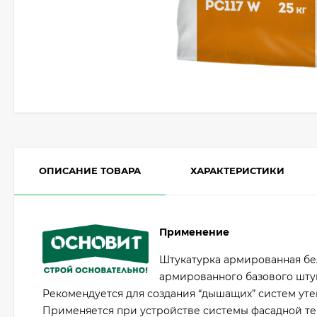
ОПИСАНИЕ ТОВАРА
ХАРАКТЕРИСТИКИ
Применение
Штукатурка армированная бе
армированного базового штук
Рекомендуется для создания “дышащих” систем утеп
Применяется при устройстве системы фасадной т