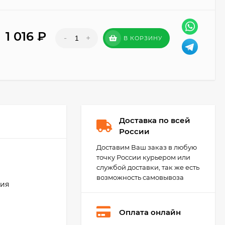
1 016
₽
-
+
В КОРЗИНУ
Доставка по всей
России
Доставим Ваш заказ в любую
точку России курьером или
службой доставки, так же есть
возможность самовывоза
ния
Оплата онлайн