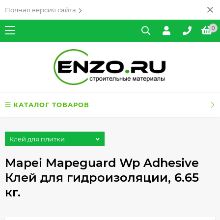
Полная версия сайта
0
КАТАЛОГ ТОВАРОВ
Клей для плитки
Mapei Mapeguard Wp Adhesive
Клей для гидроизоляции, 6.65
кг.