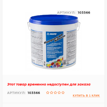
АРТИКУЛ:
103566
Этот товар временно недоступен для заказа
АРТИКУЛ:
103566