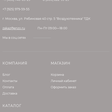
+7 (925) 979-59-55
г. Москва, ул. Рябиновая 40 стр. 5 "Воздухотехника" ТДК
zakaz@enzo.ru
Пн-Пт 09:00—18:00
Мы в соц.сетях
КОМПАНИЯ
МАГАЗИН
Блог
Корзина
Контакты
Личный кабинет
Оплата
Оформить заказ
Доставка
КАТАЛОГ