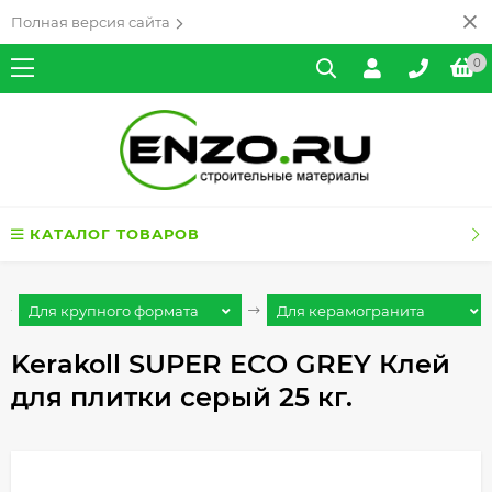
Полная версия сайта
0
КАТАЛОГ ТОВАРОВ
Для крупного формата
Для керамогранита
Kerakoll SUPER ECO GREY Клей
для плитки серый 25 кг.