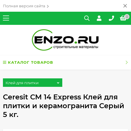
Полная версия сайта
0
КАТАЛОГ ТОВАРОВ
Клей для плитки
Ceresit CM 14 Express Клей для
плитки и керамогранита Серый
5 кг.