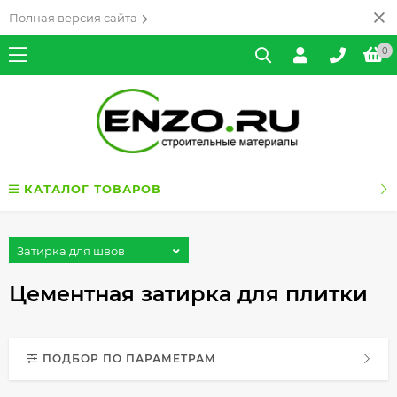
Полная версия сайта
0
КАТАЛОГ ТОВАРОВ
Затирка для швов
Цементная затирка для плитки
ПОДБОР ПО ПАРАМЕТРАМ