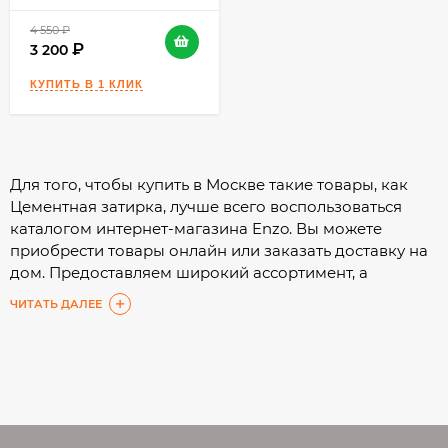
4 550
₽
3 200
Для того, чтобы купить в Москве такие товары, как
Цементная затирка, лучше всего воспользоваться
каталогом интернет-магазина Enzo. Вы можете
приобрести товары онлайн или заказать доставку на
дом. Предоставляем широкий ассортимент, а
подробные характеристики помогут Вам сделать
ЧИТАТЬ ДАЛЕЕ
выбор с минимальными затратами времени.