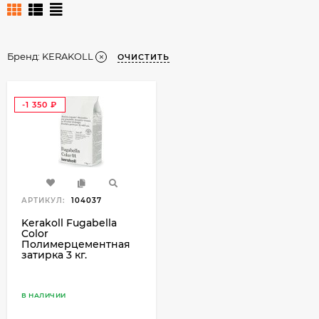
Бренд:
KERAKOLL
ОЧИСТИТЬ
-1 350
₽
АРТИКУЛ:
104037
Kerakoll Fugabella
Color
Полимерцементная
затирка 3 кг.
В НАЛИЧИИ