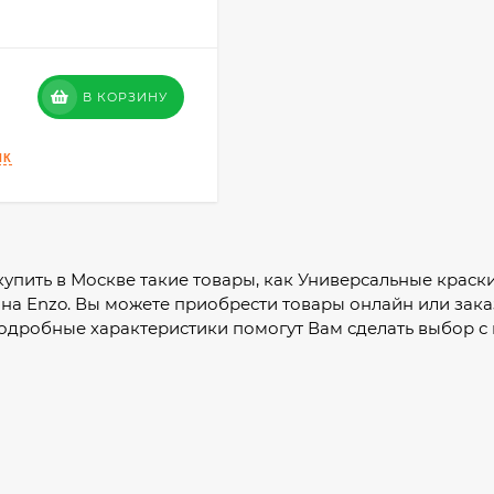
В КОРЗИНУ
 купить в Москве такие товары, как Универсальные краск
на Enzo. Вы можете приобрести товары онлайн или зака
подробные характеристики помогут Вам сделать выбор 