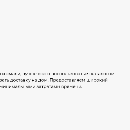
и и эмали, лучше всего воспользоваться каталогом
зать доставку на дом. Предоставляем широкий
с минимальными затратами времени.