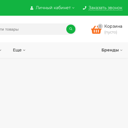
Личный кабинет
Заказать звонок
Корзина
0
(пусто)
Еще
Бренды