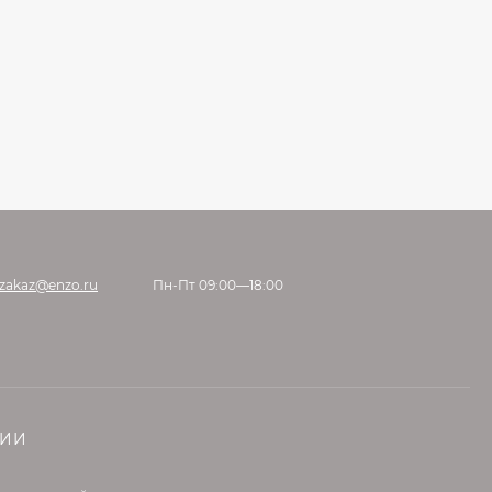
zakaz@enzo.ru
Пн-Пт 09:00—18:00
НИИ