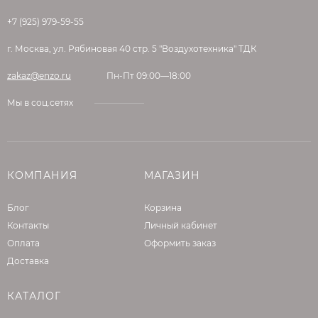
+7 (925) 979-59-55
г. Москва, ул. Рябиновая 40 стр. 5 "Воздухотехника" ТДК
zakaz@enzo.ru
Пн-Пт 09:00—18:00
Мы в соц.сетях
КОМПАНИЯ
МАГАЗИН
Блог
Корзина
Контакты
Личный кабинет
Оплата
Оформить заказ
Доставка
КАТАЛОГ