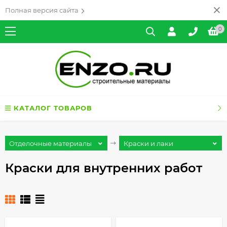
Полная версия сайта
0
КАТАЛОГ ТОВАРОВ
Отделочные материалы
Краски и лаки
Краски для внутренних работ