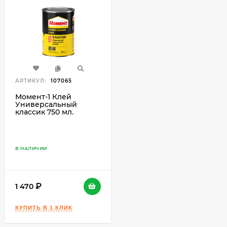
АРТИКУЛ:
107065
Момент-1 Клей
Универсальный
классик 750 мл.
В НАЛИЧИИ
1 470