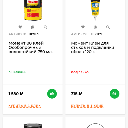
АРТИКУЛ:
107038
АРТИКУЛ:
107071
Момент 88 Клей
Момент Клей для
Особопрочный
стыков и подклейки
водостойкий 750 мл.
обоев 120 г.
В НАЛИЧИИ
ПОД ЗАКАЗ
1 580
318