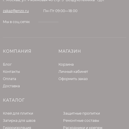
zakaz@enzo.ru
Пн-Пт 09:00—18:00
Мы в соц.сетях
КОМПАНИЯ
МАГАЗИН
Блог
Корзина
Контакты
Личный кабинет
Оплата
Оформить заказ
Доставка
КАТАЛОГ
Клей для плитки
Защитные пропитки
Затирка для швов
Ремонтные составы
Гидроизоляция
Расходники и крепеж