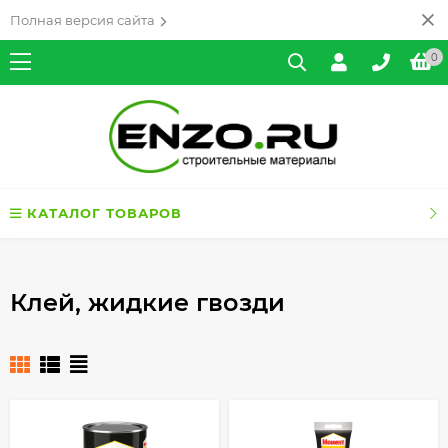
Полная версия сайта
0
КАТАЛОГ ТОВАРОВ
Клей, жидкие гвозди