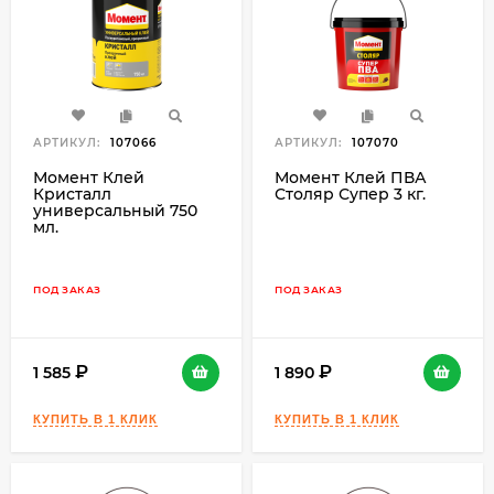
АРТИКУЛ:
107066
АРТИКУЛ:
107070
Момент Клей
Момент Клей ПВА
Кристалл
Столяр Супер 3 кг.
универсальный 750
мл.
ПОД ЗАКАЗ
ПОД ЗАКАЗ
1 585
1 890