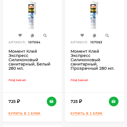
АРТИКУЛ:
107064
АРТИКУЛ:
107063
Момент Клей
Момент Клей
Экспресс
Экспресс
Силиконовый
Силиконовый
санитарный, Белый
санитарный,
280 мл.
Прозрачный 280 мл.
ПОД ЗАКАЗ
ПОД ЗАКАЗ
725
725