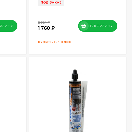
ПОД ЗАКАЗ
2 024
₽
ОРЗИНУ
В КОРЗИНУ
1 760