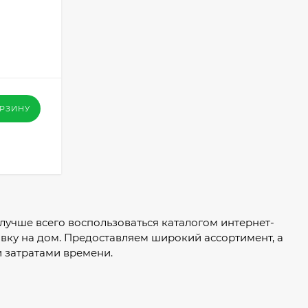
ОРЗИНУ
 лучше всего воспользоваться каталогом интернет-
авку на дом. Предоставляем широкий ассортимент, а
 затратами времени.