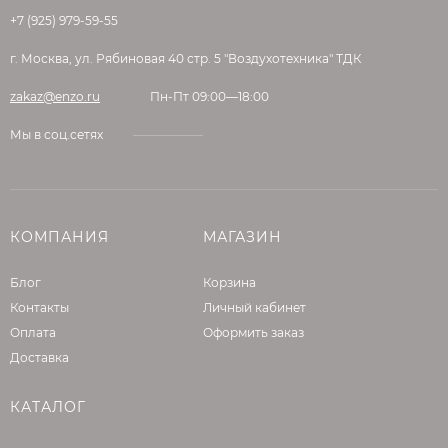
+7 (925) 979-59-55
г. Москва, ул. Рябиновая 40 стр. 5 "Воздухотехника" ТДК
zakaz@enzo.ru
Пн-Пт 09:00—18:00
Мы в соц.сетях
КОМПАНИЯ
МАГАЗИН
Блог
Корзина
Контакты
Личный кабинет
Оплата
Оформить заказ
Доставка
КАТАЛОГ