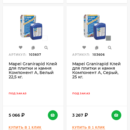
АРТИКУЛ:
103607
АРТИКУЛ:
103606
Mapei Granirapid Клей
Mapei Granirapid Клей
для плитки и камня
для плитки и камня
Компонент А, Белый
Компонент А, Серый,
22,5 кг.
25 кг.
ПОД ЗАКАЗ
ПОД ЗАКАЗ
5 066
3 267