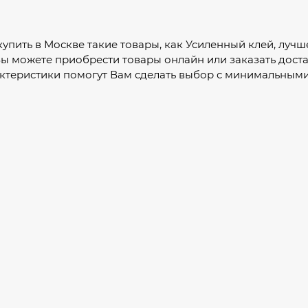
 купить в Москве такие товары, как Усиленный клей, луч
Вы можете приобрести товары онлайн или заказать дост
ктеристики помогут Вам сделать выбор с минимальными