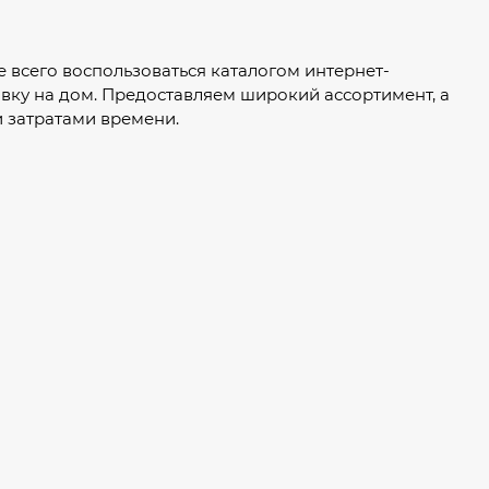
ше всего воспользоваться каталогом интернет-
авку на дом. Предоставляем широкий ассортимент, а
 затратами времени.