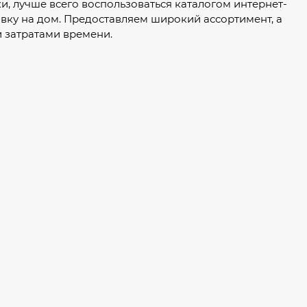
ки, лучше всего воспользоваться каталогом интернет-
авку на дом. Предоставляем широкий ассортимент, а
 затратами времени.