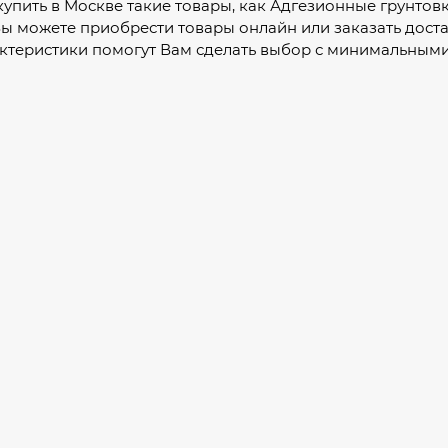
 купить в Москве такие товары, как Адгезионные грунтов
Вы можете приобрести товары онлайн или заказать дост
ктеристики помогут Вам сделать выбор с минимальными