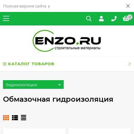
Полная версия сайта
0
КАТАЛОГ ТОВАРОВ
Гидроизоляция
Обмазочная гидроизоляция