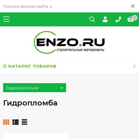
Полная версия сайта
0
КАТАЛОГ ТОВАРОВ
Гидроизоляция
Гидропломба