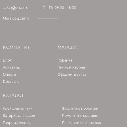
zakaz@enzo.ru
Пн-Пт 09:00—18:00
Мы в соц.сетях
КОМПАНИЯ
МАГАЗИН
Блог
Корзина
Контакты
Личный кабинет
Оплата
Оформить заказ
Доставка
КАТАЛОГ
Клей для плитки
Защитные пропитки
Затирка для швов
Ремонтные составы
Гидроизоляция
Расходники и крепеж