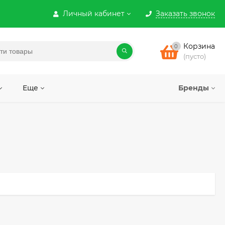
Личный кабинет
Заказать звонок
Корзина
0
(пусто)
Еще
Бренды