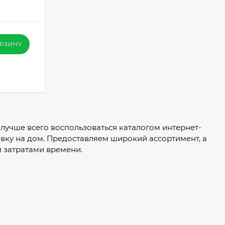
ОРЗИНУ
, лучше всего воспользоваться каталогом интернет-
авку на дом. Предоставляем широкий ассортимент, а
 затратами времени.