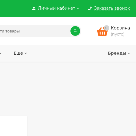
Личный кабинет
Заказать звонок
Корзина
0
(пусто)
Еще
Бренды