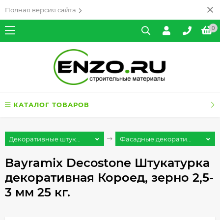
Полная версия сайта
0
КАТАЛОГ ТОВАРОВ
Декоративные штук...
Фасадные декорати...
Bayramix Decostone Штукатурка
декоративная Короед, зерно 2,5-
3 мм 25 кг.