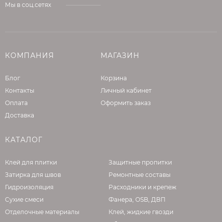
Мы в соц.сетях
КОМПАНИЯ
МАГАЗИН
Блог
Корзина
Контакты
Личный кабинет
Оплата
Оформить заказ
Доставка
КАТАЛОГ
Клей для плитки
Защитные пропитки
Затирка для швов
Ремонтные составы
Гидроизоляция
Расходники и крепеж
Сухие смеси
Фанера, OSB, ДВП
Отделочные материалы
Клей, жидкие гвозди