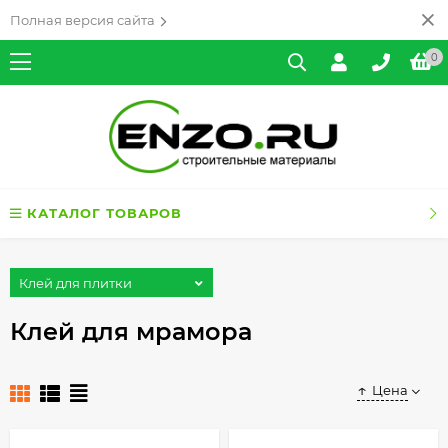
Полная версия сайта
0
КАТАЛОГ ТОВАРОВ
Клей для плитки
Клей для мрамора
Цена