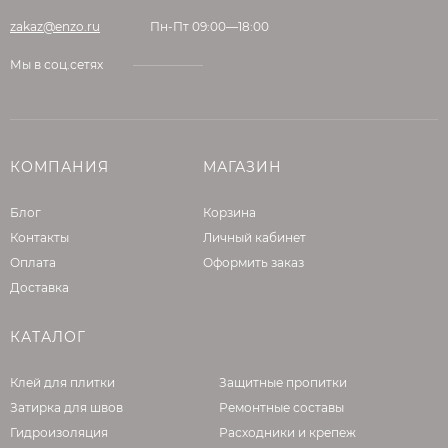
zakaz@enzo.ru
Пн-Пт 09:00—18:00
Мы в соц.сетях
КОМПАНИЯ
МАГАЗИН
Блог
Корзина
Контакты
Личный кабинет
Оплата
Оформить заказ
Доставка
КАТАЛОГ
Клей для плитки
Защитные пропитки
Затирка для швов
Ремонтные составы
Гидроизоляция
Расходники и крепеж