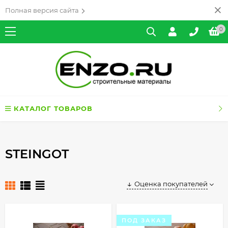
Полная версия сайта
0
КАТАЛОГ ТОВАРОВ
STEINGOT
Оценка покупателей
ПОД ЗАКАЗ