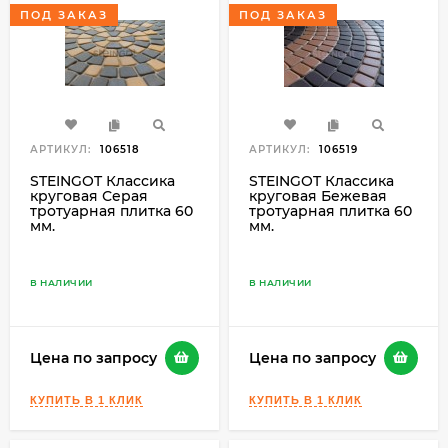
ПОД ЗАКАЗ
ПОД ЗАКАЗ
АРТИКУЛ:
106518
АРТИКУЛ:
106519
STEINGOT Классика
STEINGOT Классика
круговая Серая
круговая Бежевая
тротуарная плитка 60
тротуарная плитка 60
мм.
мм.
В НАЛИЧИИ
В НАЛИЧИИ
Цена по запросу
Цена по запросу