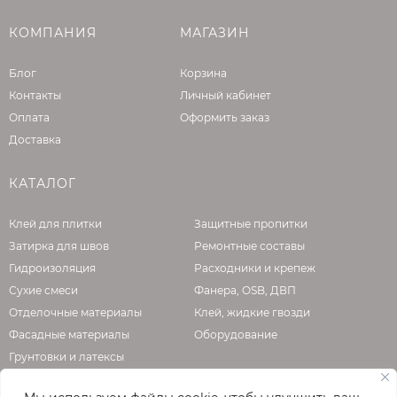
КОМПАНИЯ
МАГАЗИН
Блог
Корзина
Контакты
Личный кабинет
Оплата
Оформить заказ
Доставка
КАТАЛОГ
Клей для плитки
Защитные пропитки
Затирка для швов
Ремонтные составы
Гидроизоляция
Расходники и крепеж
Сухие смеси
Фанера, OSB, ДВП
Отделочные материалы
Клей, жидкие гвозди
Фасадные материалы
Оборудование
Грунтовки и латексы