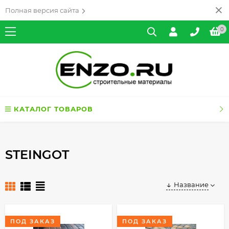
Полная версия сайта
0
КАТАЛОГ ТОВАРОВ
STEINGOT
Название
ПОД ЗАКАЗ
ПОД ЗАКАЗ