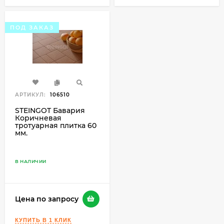
ПОД ЗАКАЗ
АРТИКУЛ:
106510
STEINGOT Бавария
Коричневая
тротуарная плитка 60
мм.
В НАЛИЧИИ
Цена по запросу