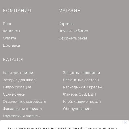
КОМПАНИЯ
МАГАЗИН
Блог
Корзина
Контакты
Личный кабинет
Оплата
Оформить заказ
Доставка
КАТАЛОГ
Клей для плитки
Защитные пропитки
Затирка для швов
Ремонтные составы
Гидроизоляция
Расходники и крепеж
Сухие смеси
Фанера, OSB, ДВП
Отделочные материалы
Клей, жидкие гвозди
Фасадные материалы
Оборудование
Грунтовки и латексы