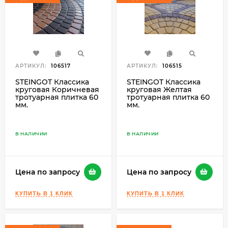
АРТИКУЛ:
106517
АРТИКУЛ:
106515
STEINGOT Классика
STEINGOT Классика
круговая Коричневая
круговая Желтая
тротуарная плитка 60
тротуарная плитка 60
мм.
мм.
В НАЛИЧИИ
В НАЛИЧИИ
Цена по запросу
Цена по запросу