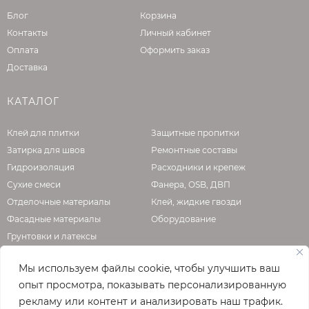
Блог
Корзина
Контакты
Личный кабинет
Оплата
Оформить заказ
Доставка
КАТАЛОГ
Клей для плитки
Защитные пропитки
Затирка для швов
Ремонтные составы
Гидроизоляция
Расходники и крепеж
Сухие смеси
Фанера, OSB, ДВП
Отделочные материалы
Клей, жидкие гвозди
Фасадные материалы
Оборудование
Грунтовки и латексы
Мы используем файлы cookie, чтобы улучшить ваш
опыт просмотра, показывать персонализированную
О КОМПАНИИ
рекламу или контент и анализировать наш трафик.