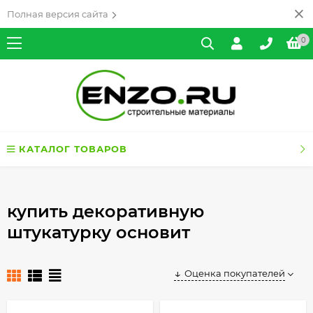
Полная версия сайта
0
КАТАЛОГ ТОВАРОВ
купить декоративную
штукатурку основит
Оценка покупателей