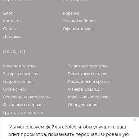
Блог
Корзина
Контакты
Личный кабинет
Оплата
Оформить заказ
Доставка
КАТАЛОГ
Клей для плитки
Защитные пропитки
Затирка для швов
Ремонтные составы
Гидроизоляция
Расходники и крепеж
Сухие смеси
Фанера, OSB, ДВП
Отделочные материалы
Клей, жидкие гвозди
Фасадные материалы
Оборудование
Грунтовки и латексы
Мы используем файлы cookie, чтобы улучшить ваш
опыт просмотра, показывать персонализированную
О КОМПАНИИ