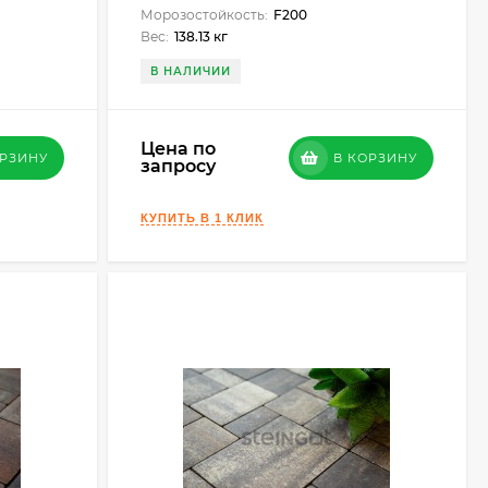
Морозостойкость:
F200
Вес:
138.13 кг
В НАЛИЧИИ
Цена по
ОРЗИНУ
В КОРЗИНУ
запросу