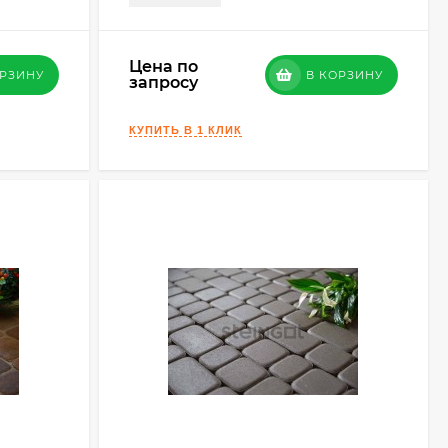
Цена по
ОРЗИНУ
В КОРЗИНУ
запросу