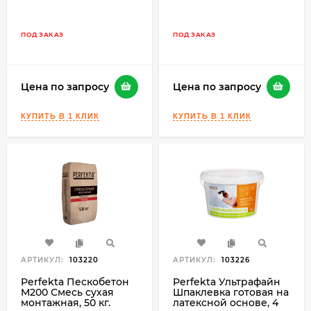
ПОД ЗАКАЗ
ПОД ЗАКАЗ
Цена по запросу
Цена по запросу
АРТИКУЛ:
103220
АРТИКУЛ:
103226
Perfekta Пескобетон
Perfekta Ультрафайн
М200 Смесь сухая
Шпаклевка готовая на
монтажная, 50 кг.
латексной основе, 4