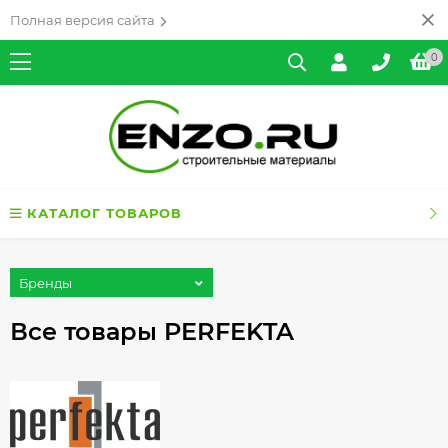
Полная версия сайта
0
КАТАЛОГ ТОВАРОВ
Бренды
Все товары PERFEKTA