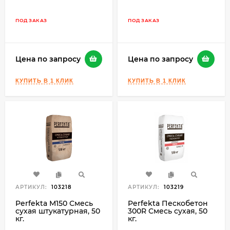
ПОД ЗАКАЗ
ПОД ЗАКАЗ
Цена по запросу
Цена по запросу
АРТИКУЛ:
103218
АРТИКУЛ:
103219
Perfekta М150 Смесь
Perfekta Пескобетон
сухая штукатурная, 50
300R Смесь сухая, 50
кг.
кг.