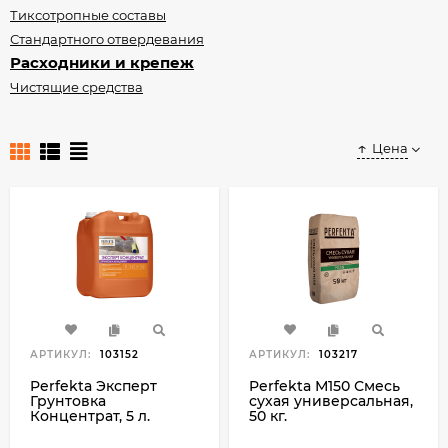
Тиксотропные составы
Стандартного отвердевания
Расходники и крепеж
Чистящие средства
Цена
АРТИКУЛ:
103152
АРТИКУЛ:
103217
Perfekta Эксперт
Perfekta М150 Смесь
Грунтовка
сухая универсальная,
Концентрат, 5 л.
50 кг.