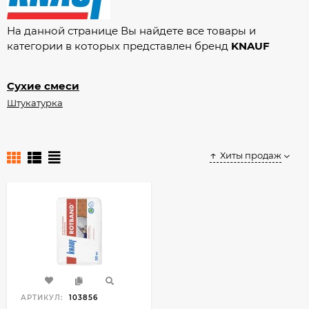
На данной странице Вы найдете все товары и
категории в которых представлен бренд
KNAUF
Сухие смеси
Штукатурка
Хиты продаж
АРТИКУЛ:
103856