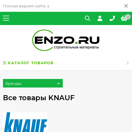
Полная версия сайта
0
КАТАЛОГ ТОВАРОВ
Бренды
Все товары KNAUF