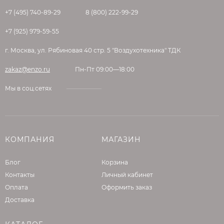
+7 (495) 740-89-29
8 (800) 222-99-29
+7 (925) 979-59-55
г. Москва, ул. Рябиновая 40 стр. 5 "Воздухотехника" ТДК
zakaz@enzo.ru
Пн-Пт 09:00—18:00
Мы в соц.сетях
КОМПАНИЯ
МАГАЗИН
Блог
Корзина
Контакты
Личный кабинет
Оплата
Оформить заказ
Доставка