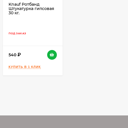
Knauf Ротбанд
Штукатурка гипсовая
30 кг.
ПОД ЗАКАЗ
540